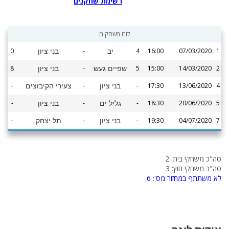
רשימת שחקנים
לוח משחקים
0
-
4
16:00
07/03/2020
1
יב
בני ציון
8
-
5
15:00
14/03/2020
2
שפיים געש
בני ציון
-
-
-
17:30
13/06/2020
4
בני ציון
צעירי הקיבוצים
-
-
-
18:30
20/06/2020
5
גליל ים
בני ציון
-
-
-
19:30
04/07/2020
7
בני ציון
תל יצחק
סה"כ משחקי בית: 2
סה"כ משחקי חוץ: 3
לא משתתף במחזור מס': 6