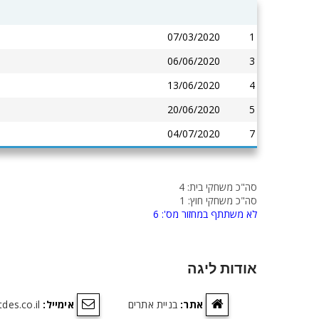
07/03/2020
1
06/06/2020
3
13/06/2020
4
20/06/2020
5
04/07/2020
7
סה"כ משחקי בית: 4
סה"כ משחקי חוץ: 1
לא משתתף במחזור מס': 6
אודות ליגה
אתר:
בניית אתרים
אימייל:
des.co.il