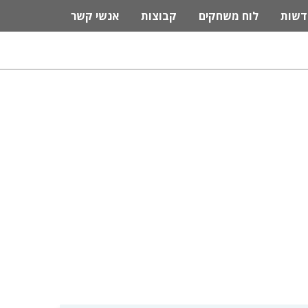
דשות
לוח משחקים
קבוצות
אנשי קשר