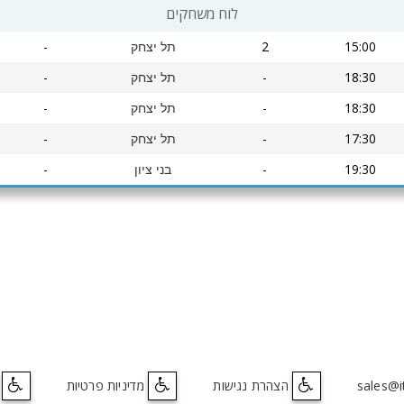
לוח משחקים
-
2
15:00
תל יצחק
-
-
18:30
תל יצחק
-
-
18:30
תל יצחק
-
-
17:30
תל יצחק
-
-
19:30
בני ציון
sales@it
הצהרת נגישות
מדיניות פרטיות