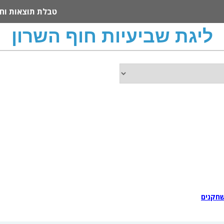
טבלת תוצאות וח
ליגת שביעיות חוף השרון
חקנים