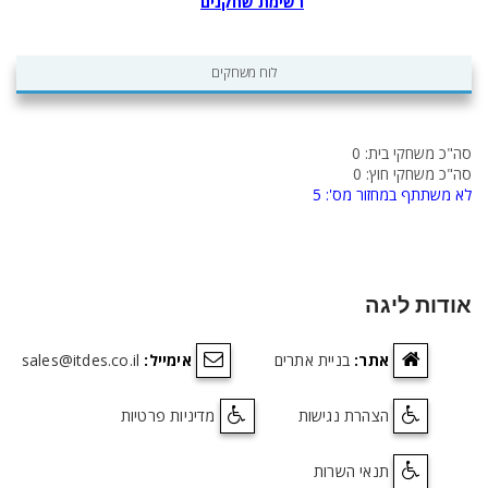
רשימת שחקנים
לוח משחקים
סה"כ משחקי בית: 0
סה"כ משחקי חוץ: 0
לא משתתף במחזור מס': 5
אודות ליגה
אתר:
בניית אתרים
אימייל:
sales@itdes.co.il
הצהרת נגישות
מדיניות פרטיות
תנאי השרות