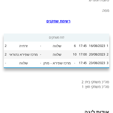
מפה:
רשימת שחקנים
לוח משחקים
2
-
6
17:45
16/08/2023
1
שלווה
זרחיה
2
-
10
17:00
20/08/2023
2
שלווה
מרכז שפירא נהוראי
-
-
-
17:45
23/08/2023
3
מרכז שפירא - מתן
שלווה
סה"כ משחקי בית: 2
סה"כ משחקי חוץ: 1
אודות ליגה