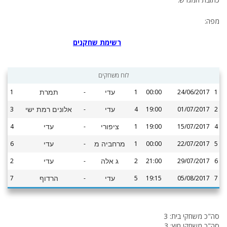
מפה:
רשימת שחקנים
לוח משחקים
1
-
1
00:00
24/06/2017
1
עדי
תמרת
3
-
4
19:00
01/07/2017
2
עדי
אלונים רמת ישי
4
-
1
19:00
15/07/2017
4
ציפורי
עדי
6
-
1
00:00
22/07/2017
5
מרחביה מ
עדי
2
-
2
21:00
29/07/2017
6
ג אלה
עדי
7
-
5
19:15
05/08/2017
7
עדי
הרדוף
סה"כ משחקי בית: 3
סה"כ משחקי חוץ: 3