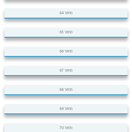
מחזור 64
מחזור 65
מחזור 66
מחזור 67
מחזור 68
מחזור 69
מחזור 70