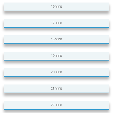
מחזור 16
מחזור 17
מחזור 18
מחזור 19
מחזור 20
מחזור 21
מחזור 22