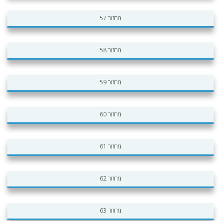
מחזור 57
מחזור 58
מחזור 59
מחזור 60
מחזור 61
מחזור 62
מחזור 63