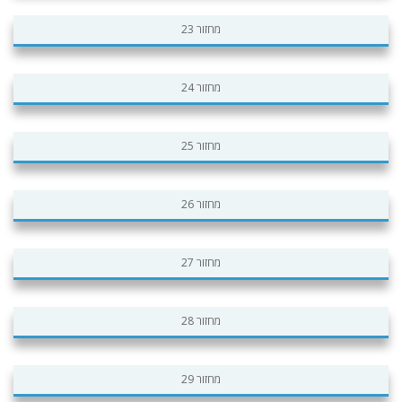
מחזור 23
מחזור 24
מחזור 25
מחזור 26
מחזור 27
מחזור 28
מחזור 29