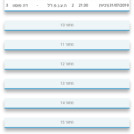
31/07/2019 (רביעי)
21:30
2
-
3
ה.ע.נ.פ.ז"ל
דה פוסוו
מחזור 10
מחזור 11
מחזור 12
מחזור 13
מחזור 14
מחזור 15