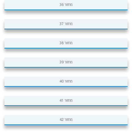
מחזור 36
מחזור 37
מחזור 38
מחזור 39
מחזור 40
מחזור 41
מחזור 42