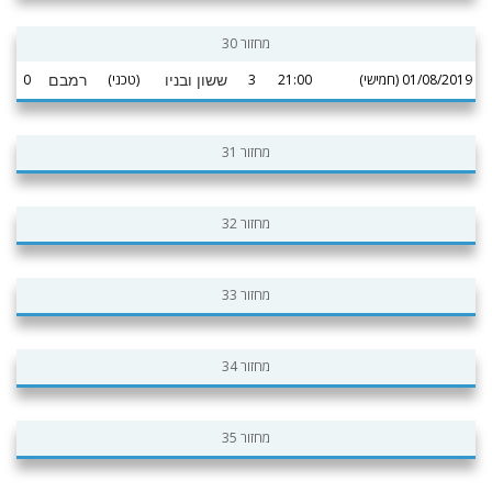
מחזור 30
01/08/2019 (חמישי)
21:00
3
(טכני)
0
ששון ובניו
רמבם
מחזור 31
מחזור 32
מחזור 33
מחזור 34
מחזור 35