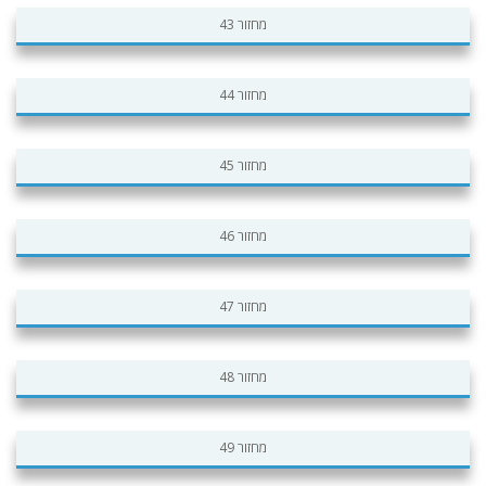
מחזור 43
מחזור 44
מחזור 45
מחזור 46
מחזור 47
מחזור 48
מחזור 49