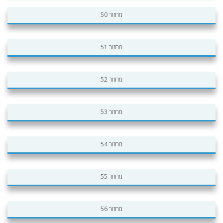
מחזור 50
מחזור 51
מחזור 52
מחזור 53
מחזור 54
מחזור 55
מחזור 56