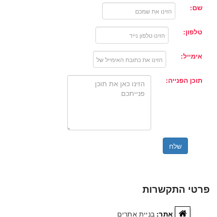
שם:
טלפון:
אימייל:
תוכן הפנייה:
שלח
פרטי התקשרות
אתר:
בניית אתרים