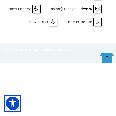
אימייל:
sales@itdes.co.il
הצהרת נגישות
מדיניות פרטיות
תנאי השרות
©2017 כל הזכויות שמורות ליוצרי אתר ליגה